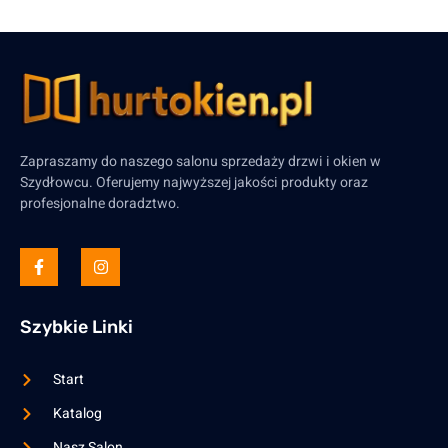
Zapraszamy do naszego salonu sprzedaży drzwi i okien w
Szydłowcu. Oferujemy najwyższej jakości produkty oraz
profesjonalne doradztwo.
Szybkie Linki
Start
Katalog
Nasz Salon