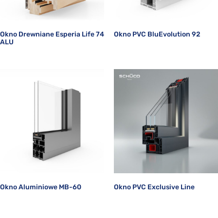
Okno Drewniane Esperia Life 74
Okno PVC BluEvolution 92
ALU
Okno Aluminiowe MB-60
Okno PVC Exclusive Line